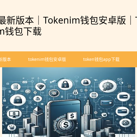
最新版本｜Tokenim钱包安卓版｜T
im钱包下载
新版本
tokenim钱包安卓版
token钱包app下载