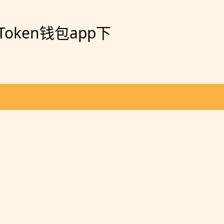
oken钱包app下