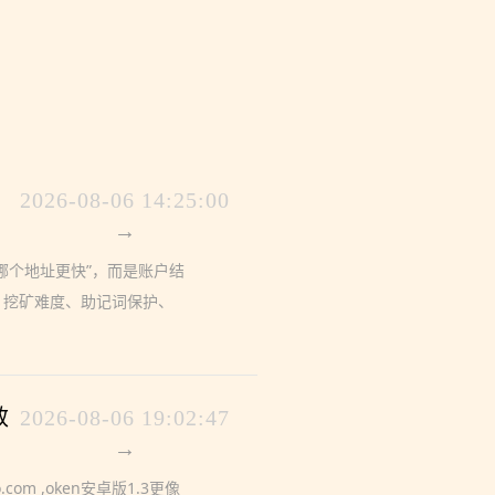
与
2026-08-06 14:25:00
→
“哪个地址更快”，而是账户结
、挖矿难度、助记词保护、
效
2026-08-06 19:02:47
→
com ,oken安卓版1.3更像